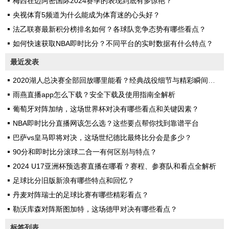
梅西在迈阿密国际2024赛季的表现到底有多惊艳？
央视体育5频道为什么能成为体育迷的心头好？
法乙联赛最新积分榜排名如何？各球队竞争态势有哪些看点？
如何快速获取NBA即时比分？不同平台的实时数据有什么特点？
最近发表
2020湖人总决赛全部回放哪里能看？经典战役细节与精彩瞬间全解析
雨燕直播app怎么下载？安全下载及使用指南全解析
葡萄牙对阵加纳，这场世界杯对决有哪些看点和关键因素？
NBA即时比分直播网该怎么选？这些要点帮你找到靠谱平台
巴萨vs皇马即将对决，这场世纪德比最终比分会是多少？
90分和即时比分滚球二合一有何区别与特点？
2024 U17亚洲杯预选赛直播在哪看？赛程、参赛队和看点全解析
足球比分旧版新浪有哪些特点和回忆？
丹麦对阵瑞士的足球比赛有哪些精彩看点？
勒沃库森对阵斯图加特，这场德甲对决有哪些看点？
标签列表