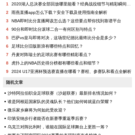
1
2020湖人总决赛全部回放哪里能看？经典战役细节与精彩瞬间全解析
2
雨燕直播app怎么下载？安全下载及使用指南全解析
3
NBA即时比分直播网该怎么选？这些要点帮你找到靠谱平台
4
90分和即时比分滚球二合一有何区别与特点？
5
巴萨vs皇马即将对决，这场世纪德比最终比分会是多少？
6
足球比分旧版新浪有哪些特点和回忆？
7
丹麦对阵瑞士的足球比赛有哪些精彩看点？
8
虎扑上的NBA历史得分榜都有哪些看点和细节？
9
2024 U17亚洲杯预选赛直播在哪看？赛程、参赛队和看点全解析
随机文章
沙特阿拉伯职业足球联赛（沙超联赛）最新排名情况如何？
谁是阿根廷国家队的灵魂队长？他们如何铸就蓝白荣耀？
微乐家乡麻将为何如此受欢迎？
印第安纳步行者能否在新赛季重返季后赛？
乌克兰对阵比利时，谁能在国际足球舞台上更胜一筹？