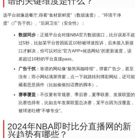
谱的关键维度是什么？
选平台就像选餐厅,得看“食材新鲜度”（数据速度）、“环境干净
度”（广告干扰）、“后厨卫生”（安全性）：
数据同步
：正规平台会对接NBA官方数据接口，比分误差不超
过5秒，比如某平台曾因延迟10秒被球迷投诉，后来接入新接
口才解决，你可以对比“官方APP+候选网站”的更新速度，误
差超过10秒的平台直接pass。
广告干扰
：靠谱的网站像“极简风咖啡馆”，弹窗广告少，甚至
没有；而小网站满屏弹窗，点一下就跳转到博彩网站，还可能
藏着恶意插件（比如偷偷扣话费的脚本）。
赛事覆盖
：不仅要有常规赛、季后赛，夏季联赛、发展联盟的
比赛也得有，比如去年发展联盟总决赛，某平台因为没覆盖，
被球迷吐槽“不够专业”。
2024年NBA即时比分直播网的新
兴趋势有哪些？