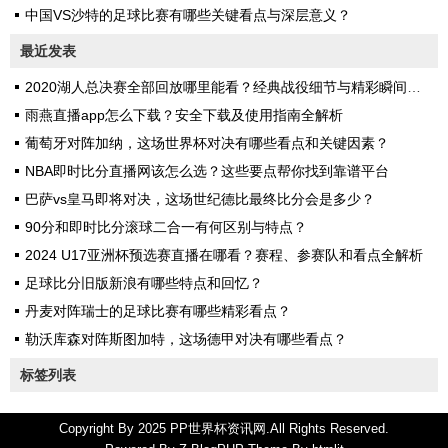
中国VS沙特的足球比赛有哪些关键看点与深层意义？
最近发表
2020湖人总决赛全部回放哪里能看？经典战役细节与精彩瞬间全解析
雨燕直播app怎么下载？安全下载及使用指南全解析
葡萄牙对阵加纳，这场世界杯对决有哪些看点和关键因素？
NBA即时比分直播网该怎么选？这些要点帮你找到靠谱平台
巴萨vs皇马即将对决，这场世纪德比最终比分会是多少？
90分和即时比分滚球二合一有何区别与特点？
2024 U17亚洲杯预选赛直播在哪看？赛程、参赛队和看点全解析
足球比分旧版新浪有哪些特点和回忆？
丹麦对阵瑞士的足球比赛有哪些精彩看点？
勒沃库森对阵斯图加特，这场德甲对决有哪些看点？
标签列表
Copyright By 2025 PP世界杯资讯网.All Rights Reserved.