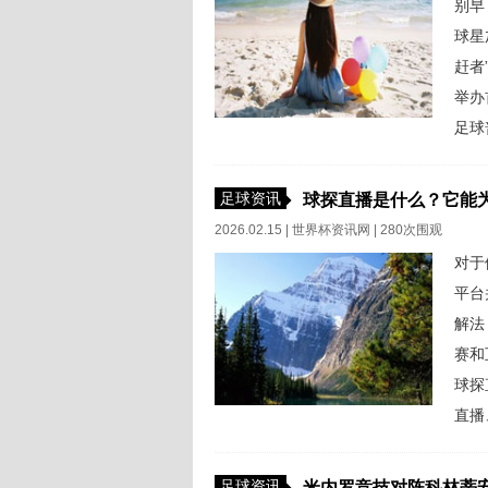
别早
球星
赶者
举办
足球
联盟
盖北
足球资讯
球探直播是什么？它能
理）
2026.02.15 |
世界杯资讯网
| 280次围观
对于
平台
解法
赛和
球探
直播
务围
足球
足球资讯
米内罗竞技对阵科林蒂