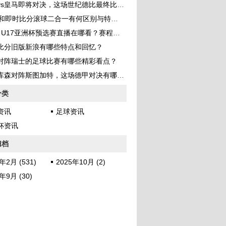
s皇马即将对决，这场世纪德比最终比分会是多少？
分和即时比分滚球二合一有何区别与特点？
 U17亚洲杯预选赛直播在哪看？赛程、参赛队和看点全解析
比分旧版新浪有哪些特点和回忆？
对阵瑞士的足球比赛有哪些精彩看点？
库森对阵斯图加特，这场德甲对决有哪些看点？
分类
资讯
足球资讯
杯资讯
归档
年2月 (531)
2025年10月 (2)
年9月 (30)