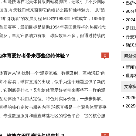
，却能快速在北美体育版图站稳脚跟，还吸引了不少国际
巴萨v
加盟,今天我们就来聊聊它的崛起之路和独特魅力。 从“追
90
”到“引领者”的发展历程 MLS在1993年正式成立，1996年
2024
首届赛事，最初目标是借助1994年美国世界杯的热度推动
足球
普及，早期它影响力有限、球队数量不多，但通过持续的
丹麦
扩张+规则优化，如今已有30支球队（含加拿大球队），覆
勒沃
美主要城市，联盟采用“单一实体”模式（球队由联盟集中管
为体育爱好者带来哪些独特体验？
0
网站
，避免了...
新闻
体育迷来说,找到一个“观赛流畅、数据及时、互动活跃”的
世界
并不容易，球探直播的出现，似乎为这个难题提供了新的
文章
，它到底是什么？又能给体育爱好者带来哪些不一样的观
2026
互动体验？我们从定位、特色到实际价值，一步步拆解。
2025
直播的核心定位与服务内容 球探直播是一个聚焦体育赛事
、专业数据服务和垂直球迷社区的综合平台，它的核心服
绕“看球、懂球、聊球”展开： 赛事覆盖：从主流到小众，
领域涵盖英超、西甲、欧冠、亚冠，甚至东南亚联赛；篮
安，谁能在巴甲赛场占得先机？
0