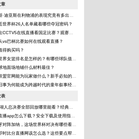
文章
斯·迪亚斯在利物浦的表现究竟有多出色？
廷世界杯26人名单藏着哪些夺冠密码？
CCTV5在线直播看国足比赛？观赛指南与赛事深度解析
队vs巴林比赛如何在线观看直播？
值得购买吗？
世界女篮排名是怎样的？有哪些球队值得关注？
球地面场地铺什么材料最佳？
盟官网能为玩家做什么？新手必知的实用功能全解析
旧事为何能成为跨越时代的童年叙事经典？
发表
湖人总决赛全部回放哪里能看？经典战役细节与精彩瞬间全解析
播app怎么下载？安全下载及使用指南全解析
对阵加纳，这场世界杯对决有哪些看点和关键因素？
即时比分直播网该怎么选？这些要点帮你找到靠谱平台