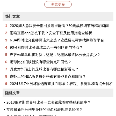
浏览更多
热门文章
1
2020湖人总决赛全部回放哪里能看？经典战役细节与精彩瞬间全解析
2
雨燕直播app怎么下载？安全下载及使用指南全解析
3
NBA即时比分直播网该怎么选？这些要点帮你找到靠谱平台
4
90分和即时比分滚球二合一有何区别与特点？
5
巴萨vs皇马即将对决，这场世纪德比最终比分会是多少？
6
足球比分旧版新浪有哪些特点和回忆？
7
丹麦对阵瑞士的足球比赛有哪些精彩看点？
8
虎扑上的NBA历史得分榜都有哪些看点和细节？
9
2024 U17亚洲杯预选赛直播在哪看？赛程、参赛队和看点全解析
随机文章
2018俄罗斯世界杯比分一览表都藏着哪些精彩故事？
英超最新积分榜里曼联的排名和表现究竟如何？