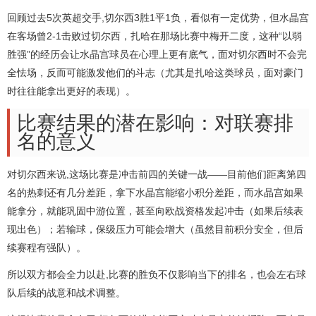
回顾过去5次英超交手,切尔西3胜1平1负，看似有一定优势，但水晶宫
在客场曾2-1击败过切尔西，扎哈在那场比赛中梅开二度，这种“以弱
胜强”的经历会让水晶宫球员在心理上更有底气，面对切尔西时不会完
全怯场，反而可能激发他们的斗志（尤其是扎哈这类球员，面对豪门
时往往能拿出更好的表现）。
比赛结果的潜在影响：对联赛排
名的意义
对切尔西来说,这场比赛是冲击前四的关键一战——目前他们距离第四
名的热刺还有几分差距，拿下水晶宫能缩小积分差距，而水晶宫如果
能拿分，就能巩固中游位置，甚至向欧战资格发起冲击（如果后续表
现出色）；若输球，保级压力可能会增大（虽然目前积分安全，但后
续赛程有强队）。
所以双方都会全力以赴,比赛的胜负不仅影响当下的排名，也会左右球
队后续的战意和战术调整。