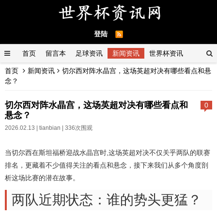
登陆
首页
留言本
足球资讯
新闻资讯
世界杯资讯
首页
新闻资讯
切尔西对阵水晶宫，这场英超对决有哪些看点和悬
念？
切尔西对阵水晶宫，这场英超对决有哪些看点和
0
悬念？
2026.02.13 |
tianbian
| 336次围观
当切尔西在斯坦福桥迎战水晶宫时,这场英超对决不仅关乎两队的联赛
排名，更藏着不少值得关注的看点和悬念，接下来我们从多个角度剖
析这场比赛的潜在故事。
两队近期状态：谁的势头更猛？