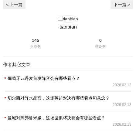
< 上一篇
下一篇 >
tianbian
145
0
文章数
评论数
作者其它文章
葡萄牙vs丹麦首发阵容会有哪些看点？
2026.02.13
切尔西对阵水晶宫，这场英超对决有哪些看点和悬念？
2026.02.13
曼城对阵弗鲁米嫩，这场世俱杯决赛会有哪些看点？
2026.02.13