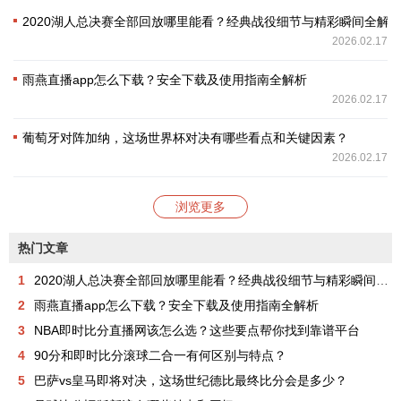
2020湖人总决赛全部回放哪里能看？经典战役细节与精彩瞬间全解
2026.02.17
雨燕直播app怎么下载？安全下载及使用指南全解析
2026.02.17
葡萄牙对阵加纳，这场世界杯对决有哪些看点和关键因素？
2026.02.17
浏览更多
热门文章
1
2020湖人总决赛全部回放哪里能看？经典战役细节与精彩瞬间全解析
2
雨燕直播app怎么下载？安全下载及使用指南全解析
3
NBA即时比分直播网该怎么选？这些要点帮你找到靠谱平台
4
90分和即时比分滚球二合一有何区别与特点？
5
巴萨vs皇马即将对决，这场世纪德比最终比分会是多少？