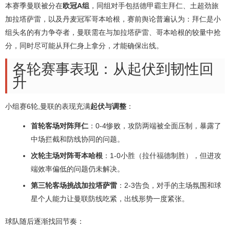
本赛季曼联被分在
欧冠A组
，同组对手包括德甲霸主拜仁、土超劲旅
加拉塔萨雷，以及丹麦冠军哥本哈根，赛前舆论普遍认为：拜仁是小
组头名的有力争夺者，曼联需在与加拉塔萨雷、哥本哈根的较量中抢
分，同时尽可能从拜仁身上拿分，才能确保出线。
各轮赛事表现：从起伏到韧性回
升
小组赛6轮,曼联的表现充满
起伏与调整
：
首轮客场对阵拜仁
：0-4惨败，攻防两端被全面压制，暴露了
中场拦截和防线协同的问题。
次轮主场对阵哥本哈根
：1-0小胜（拉什福德制胜），但进攻
端效率偏低的问题仍未解决。
第三轮客场挑战加拉塔萨雷
：2-3告负，对手的主场氛围和球
星个人能力让曼联防线吃紧，出线形势一度紧张。
球队随后逐渐找回节奏：