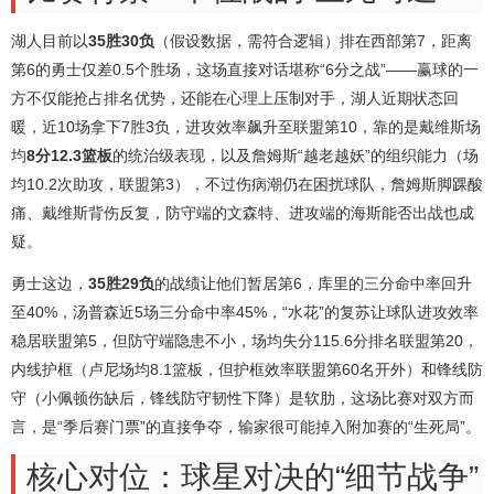
湖人目前以
35胜30负
（假设数据，需符合逻辑）排在西部第7，距离
第6的勇士仅差0.5个胜场，这场直接对话堪称“6分之战”——赢球的一
方不仅能抢占排名优势，还能在心理上压制对手，湖人近期状态回
暖，近10场拿下7胜3负，进攻效率飙升至联盟第10，靠的是戴维斯场
均
8分12.3篮板
的统治级表现，以及詹姆斯“越老越妖”的组织能力（场
均10.2次助攻，联盟第3），不过伤病潮仍在困扰球队，詹姆斯脚踝酸
痛、戴维斯背伤反复，防守端的文森特、进攻端的海斯能否出战也成
疑。
勇士这边，
35胜29负
的战绩让他们暂居第6，库里的三分命中率回升
至40%，汤普森近5场三分命中率45%，“水花”的复苏让球队进攻效率
稳居联盟第5，但防守端隐患不小，场均失分115.6分排名联盟第20，
内线护框（卢尼场均8.1篮板，但护框效率联盟第60名开外）和锋线防
守（小佩顿伤缺后，锋线防守韧性下降）是软肋，这场比赛对双方而
言，是“季后赛门票”的直接争夺，输家很可能掉入附加赛的“生死局”。
核心对位：球星对决的“细节战争”