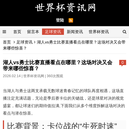
登陆
首页
留言本
足球资讯
新闻资讯
世界杯资讯
首页
足球资讯
湖人vs勇士比赛直播看点在哪里？这场对决又会带
来哪些惊喜？
湖人vs勇士比赛直播看点在哪里？这场对决又会
0
带来哪些惊喜？
2026.02.14 |
世界杯资讯网
| 360次围观
当湖人与勇士这两支承载无数球迷青春记忆的球队再度相遇，这场直
播注定充满话题，无论是季后赛卡位的关键战，还是球星对决的视觉
盛宴，都让球迷们的期待值拉满,下面我们从多个维度拆解这场对决的
看点与潜在惊喜。
比赛背景：卡位战的“生死时速”