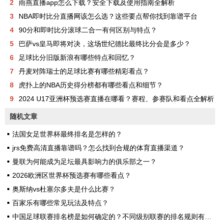
2
雨燕直播app怎么下载？安全下载及使用指南全解析
3
NBA即时比分直播网该怎么选？这些要点帮你找到靠谱平台
4
90分和即时比分滚球二合一有何区别与特点？
5
巴萨vs皇马即将对决，这场世纪德比最终比分会是多少？
6
足球比分旧版新浪有哪些特点和回忆？
7
丹麦对阵瑞士的足球比赛有哪些精彩看点？
8
虎扑上的NBA历史得分榜都有哪些看点和细节？
9
2024 U17亚洲杯预选赛直播在哪看？赛程、参赛队和看点全解析
随机文章
法国女足世界杯最终排名是怎样的？
jrs免费高清直播靠谱吗？怎么找到合规的体育直播渠道？
曼联为何能成为足坛最具影响力的俱乐部之一？
2026欧洲区世界杯预选赛有哪些看点？
奥斯纳vs杜塞尔多夫是什么比赛？
百家乐有哪些常见玩法及特点？
中国足球联赛排名榜是如何确定的？不同级别联赛的排名规则有何差异？