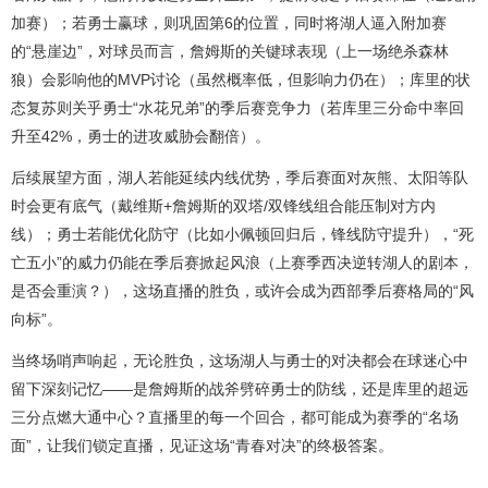
加赛）；若勇士赢球，则巩固第6的位置，同时将湖人逼入附加赛
的“悬崖边”，对球员而言，詹姆斯的关键球表现（上一场绝杀森林
狼）会影响他的MVP讨论（虽然概率低，但影响力仍在）；库里的状
态复苏则关乎勇士“水花兄弟”的季后赛竞争力（若库里三分命中率回
升至42%，勇士的进攻威胁会翻倍）。
后续展望方面，湖人若能延续内线优势，季后赛面对灰熊、太阳等队
时会更有底气（戴维斯+詹姆斯的双塔/双锋线组合能压制对方内
线）；勇士若能优化防守（比如小佩顿回归后，锋线防守提升），“死
亡五小”的威力仍能在季后赛掀起风浪（上赛季西决逆转湖人的剧本，
是否会重演？），这场直播的胜负，或许会成为西部季后赛格局的“风
向标”。
当终场哨声响起，无论胜负，这场湖人与勇士的对决都会在球迷心中
留下深刻记忆——是詹姆斯的战斧劈碎勇士的防线，还是库里的超远
三分点燃大通中心？直播里的每一个回合，都可能成为赛季的“名场
面”，让我们锁定直播，见证这场“青春对决”的终极答案。