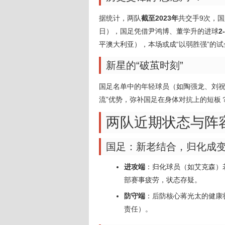
据统计，两队
截至2023年
共交手9次，
日），国足凭借尹鸿博、董学升的进球
2
平澳大利亚），本场或成“以弱胜强”的试
新星的“破茧时刻”
国足名单中的年轻球员（如陶强龙、刘祝
流”优势，弥补国足在身体对抗上的短板
两队近期状态与阵
国足：新老结合，归化成
进攻端
：归化球员（如艾克森）
部赛事疲劳，状态存疑。
防守端
：后防核心蒋光太的健康
责任）。