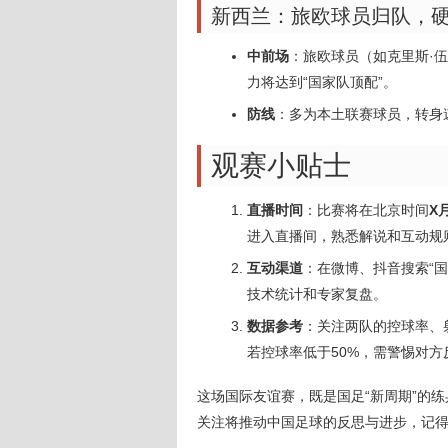
新西兰：旅欧球员归队，
中前场
：旅欧球员（如克里斯·
力将达到“国家队顶配”。
防线
：多为本土联赛球员，转身
观赛小贴士
直播时间
：比赛将在北京时间
X
进入直播间，熟悉解说和互动规
互动渠道
：在微博、抖音搜索“国
技术统计和专家复盘。
数据参考
：关注两队的控球率、
若控球率低于50%，需警惕对方
这场国际友谊赛，既是国足“新周期”的
关注将推动中国足球的反思与进步，记得