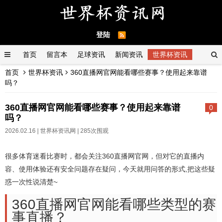
登陆
首页
留言本
足球资讯
新闻资讯
世界杯资讯
首页
世界杯资讯
360直播网官网能看哪些赛事？使用起来靠谱
吗？
360直播网官网能看哪些赛事？使用起来靠谱
0
吗？
2026.02.16 |
世界杯资讯网
| 285次围观
很多体育迷看比赛时，都会关注360直播网官网，但对它的直播内
容、使用体验还有安全问题存在疑问，今天就用问答的形式,把这些疑
惑一次性说清楚~
360直播网官网能看哪些类型的赛
事直播？