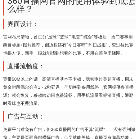
360直播网官网的使用体验到底怎
么样？
界面设计：
官网布局清晰，首页分“足球”“篮球”“电竞”“综合”等板块，热门赛事用
醒目标题+图片推荐，侧边栏还有“今日赛程”“昨日战报”，查过往比赛
也很方便，新手一眼就能找到想看的比赛，不用在菜单里绕圈。
直播流畅度：
宽带50M以上的话，高清直播基本不卡顿，我实测过英超直播，周末
黄金时段偶尔会有1 - 2秒延迟，但切换到备用线路（官网提供多直播
源）就会恢复，移动端访问也很流畅，用手机流量看标清直播，通勤
时看球也不费流量。
广告与互动：
免费平台难免有广告，但360直播网的广告不算“流氓”——没有强制弹
窗，主要是页面底部横幅广告，点叉就能关掉，直播页有弹幕功能，