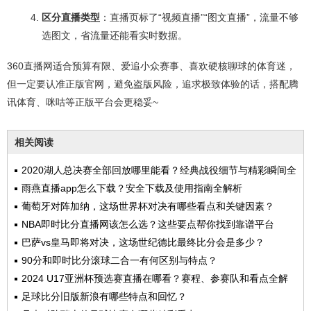
区分直播类型
：直播页标了“视频直播”“图文直播”，流量不够
选图文，省流量还能看实时数据。
360直播网适合预算有限、爱追小众赛事、喜欢硬核聊球的体育迷，
但一定要认准正版官网，避免盗版风险，追求极致体验的话，搭配腾
讯体育、咪咕等正版平台会更稳妥~
相关阅读
2020湖人总决赛全部回放哪里能看？经典战役细节与精彩瞬间全
解析
雨燕直播app怎么下载？安全下载及使用指南全解析
葡萄牙对阵加纳，这场世界杯对决有哪些看点和关键因素？
NBA即时比分直播网该怎么选？这些要点帮你找到靠谱平台
巴萨vs皇马即将对决，这场世纪德比最终比分会是多少？
90分和即时比分滚球二合一有何区别与特点？
2024 U17亚洲杯预选赛直播在哪看？赛程、参赛队和看点全解
析
足球比分旧版新浪有哪些特点和回忆？