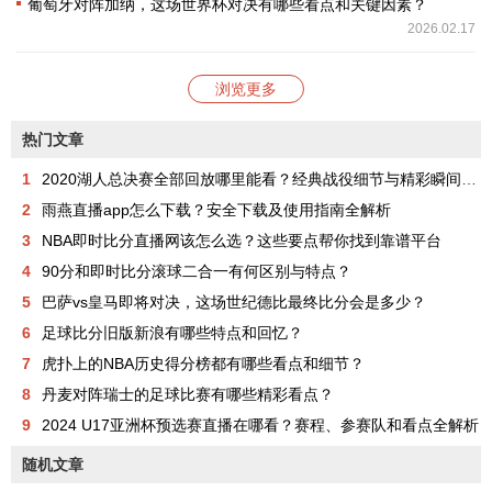
葡萄牙对阵加纳，这场世界杯对决有哪些看点和关键因素？
2026.02.17
浏览更多
热门文章
1
2020湖人总决赛全部回放哪里能看？经典战役细节与精彩瞬间全解析
2
雨燕直播app怎么下载？安全下载及使用指南全解析
3
NBA即时比分直播网该怎么选？这些要点帮你找到靠谱平台
4
90分和即时比分滚球二合一有何区别与特点？
5
巴萨vs皇马即将对决，这场世纪德比最终比分会是多少？
6
足球比分旧版新浪有哪些特点和回忆？
7
虎扑上的NBA历史得分榜都有哪些看点和细节？
8
丹麦对阵瑞士的足球比赛有哪些精彩看点？
9
2024 U17亚洲杯预选赛直播在哪看？赛程、参赛队和看点全解析
随机文章