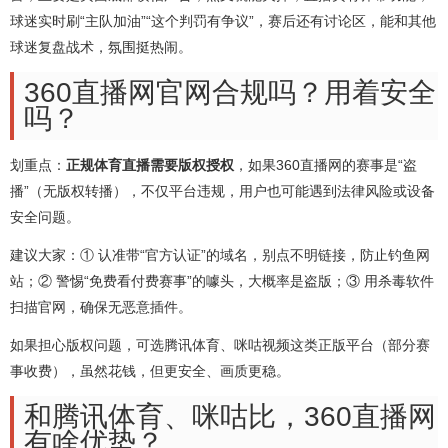
球迷实时刷“主队加油”“这个判罚有争议”，赛后还有讨论区，能和其他
球迷复盘战术，氛围挺热闹。
360直播网官网合规吗？用着安全
吗？
划重点：
正规体育直播需要版权授权
，如果360直播网的赛事是“盗
播”（无版权转播），不仅平台违规，用户也可能遇到法律风险或设备
安全问题。
建议大家：① 认准带“官方认证”的域名，别点不明链接，防止钓鱼网
站；② 警惕“免费看付费赛事”的噱头，大概率是盗版；③ 用杀毒软件
扫描官网，确保无恶意插件。
如果担心版权问题，可选腾讯体育、咪咕视频这类正版平台（部分赛
事收费），虽然花钱，但更安全、画质更稳。
和腾讯体育、咪咕比，360直播网
有啥优势？